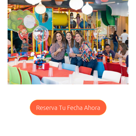
Reserva Tu Fecha Ahora