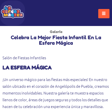
Ir
Al
Contenido
Galería
Celebra La Mejor Fiesta Infantil En La
Esfera Mágica
Salón de Fiestas Infantiles
LA ESFERA MÁGICA
¡Un universo mágico para las fiestas más especiales! En nuestro
salón ubicado en el corazón de Angelópolis de Puebla, creamos
momentos inolvidables. Nuestra galería te muestra espacios
llenos de color, áreas de juegos seguras y todos los detalles que
hacen de tu celebración una experiencia única y maravillosa.