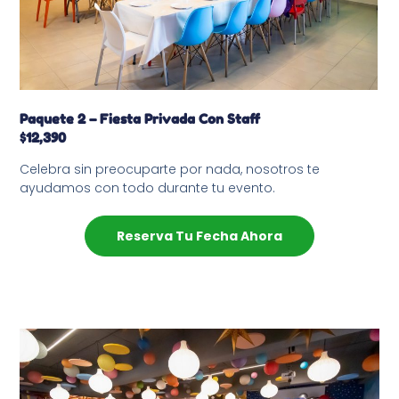
Paquete 2 – Fiesta Privada Con Staff
$12,390
Celebra sin preocuparte por nada, nosotros te
ayudamos con todo durante tu evento.
Reserva Tu Fecha Ahora