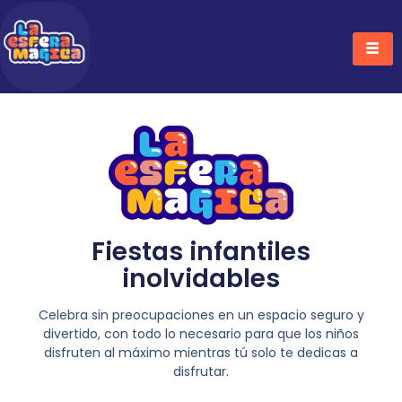
Ir
Al
Contenido
Fiestas infantiles
inolvidables
Celebra sin preocupaciones en un espacio seguro y
divertido, con todo lo necesario para que los niños
disfruten al máximo mientras tú solo te dedicas a
disfrutar.