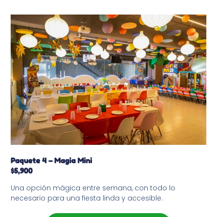
Paquete 4 – Magia Mini
$5,900
Una opción mágica entre semana, con todo lo
necesario para una fiesta linda y accesible.