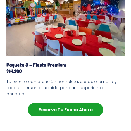
Paquete 3 – Fiesta Premium
$14,900
Tu evento con atención completa, espacio amplio y
todo el personal incluido para una experiencia
perfecta.
Reserva Tu Fecha Ahora