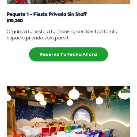
Paquete 1 – Fiesta Privada Sin Staff
$10,350
Organiza tu fiesta a tu manera, con libertad total y
espacio privado solo para ti.
Reserva Tu Fecha Ahora