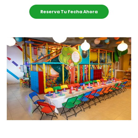
Reserva Tu Fecha Ahora