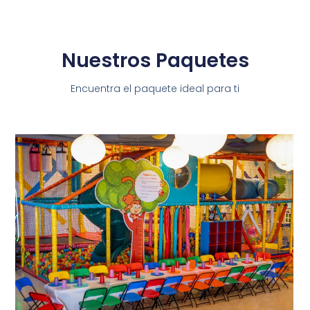
Nuestros Paquetes
Encuentra el paquete ideal para ti