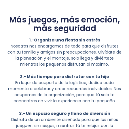
Más juegos, más emoción,
más seguridad
1.-Organiza una fiesta sin estrés
Nosotros nos encargamos de todo para que disfrutes
con tu familia y amigos sin preocupaciones. Olvídate de
la planeación y el montaje, solo llega y diviértete
mientras los pequeños disfrutan al máximo.
2.- Más tiempo para disfrutar con tu hijo
En lugar de ocuparte de la logística, dedica cada
momento a celebrar y crear recuerdos inolvidables. Nos
ocupamos de la organización, para que tú solo te
concentres en vivir la experiencia con tu pequeño.
3.- Un espacio seguro y lleno de diversión
Disfruta de un ambiente diseñado para que los niños
jueguen sin riesgos, mientras tú te relajas con la