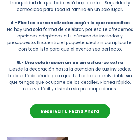
tranquilidad de que todo está bajo control. Seguridad y
comodidad para toda la familia en un solo lugar.
4.- Fiestas personalizadas según lo que necesitas
No hay una sola forma de celebrar, por eso te ofrecemos
opciones adaptadas a tu número de invitados y
presupuesto. Encuentra el paquete ideal sin complicarte,
con todo listo para que el evento sea perfecto.
5.- Una celebración única sin esfuerzo extra
Desde la decoración hasta la atención de tus invitados,
todo está diseñado para que tu fiesta sea inolvidable sin
que tengas que ocuparte de los detalles. Planea rápido,
reserva fácil y disfruta sin preocupaciones.
Reserva Tu Fecha Ahora